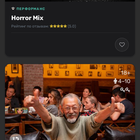
ПЕРФОРМАНС
Horror Mix
Рейтинг по отзывам:
(5.0)
18+
4–10