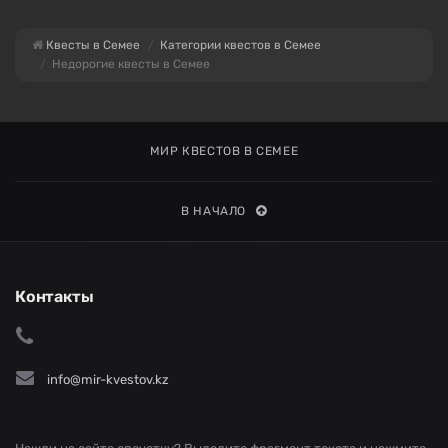
Квесты в Семее
Категории квестов в Семее
Недорогие квесты в Семее
МИР КВЕСТОВ В СЕМЕЕ
В НАЧАЛО
Контакты
info@mir-kvestov.kz