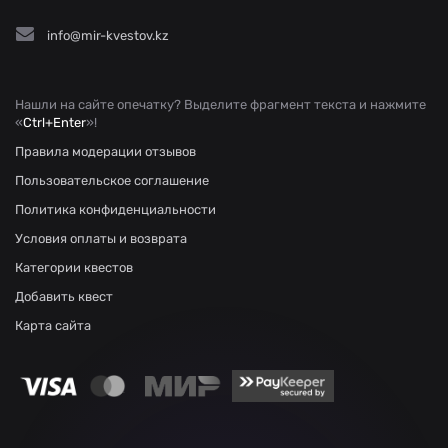
info@mir-kvestov.kz
Нашли на сайте опечатку? Выделите фрагмент текста и нажмите
«
Ctrl+Enter
»!
Правила модерации отзывов
Пользовательское соглашение
Политика конфиденциальности
Условия оплаты и возврата
Категории квестов
Добавить квест
Карта сайта