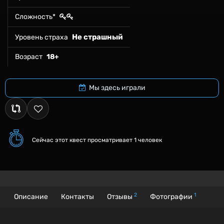
Сложность*
Не страшный
Уровень страха
Возраст
18+
Мы здесь играли
Сейчас этот квест
просматривает 1 человек
2
1
Описание
Контакты
Отзывы
Фотографии