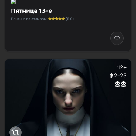
Пятница 13-е
Рейтинг по отзывам:
(5.0)
12+
2–25