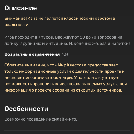
Описание
Внимание! Квиз не является классическим квестом в
реальности.
Игра проходит в 7 туров. Вас ждут от 50 до 70 вопросов на
логику, эрудицию и интуицию. И, конечно же, еда и напитки!
Возрастные ограничения
: 18+
Обратите внимание, что «Мир Квестов» предоставляет
только информационные услуги о деятельности проекта и
не является организатором игры. У портала отсутствует
возможность проверить качество оказываемых услуг, а вся
информация о проекте собрана из открытых источников.
Особенности
Возможно проведение онлайн-игр.