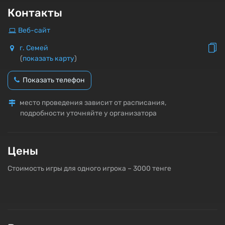
Контакты
Веб-сайт
г. Семей
(
показать карту
)
Показать телефон
место проведения зависит от расписания,
подробности уточняйте у организатора
Цены
Стоимость игры для одного игрока – 3000 тенге