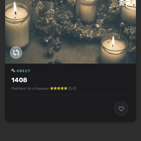
КВЕСТ
1408
Рейтинг по отзывам:
(5.0)