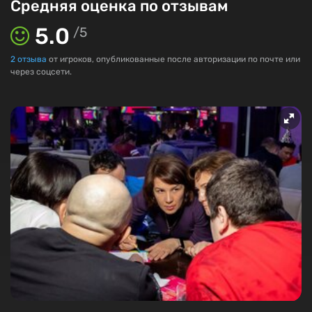
Средняя оценка по отзывам
5.0
/
5
2
отзыва
от игроков, опубликованные после авторизации по почте или
через соцсети.