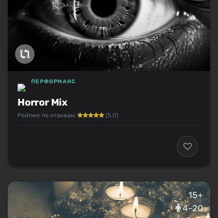
ПЕРФОРМАНС
Horror Mix
Рейтинг по отзывам:
(5.0)
15+
4–20