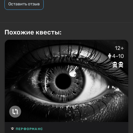
Оставить отзыв
Похожие квесты:
12+
4–10
ПЕРФОРМАНС