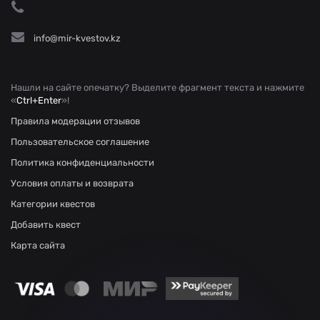
info@mir-kvestov.kz
Нашли на сайте опечатку? Выделите фрагмент текста и нажмите
«
Ctrl+Enter
»!
Правила модерации отзывов
Пользовательское соглашение
Политика конфиденциальности
Условия оплаты и возврата
Категории квестов
Добавить квест
Карта сайта