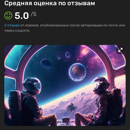
Средняя оценка по отзывам
5.0
/
5
2
отзыва
от игроков, опубликованные после авторизации по почте или
через соцсети.