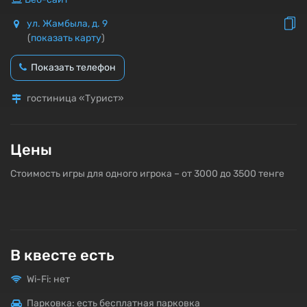
ул. Жамбыла, д. 9
(
показать карту
)
Показать телефон
гостиница «Турист»
Цены
Стоимость игры для одного игрока – от 3000 до 3500 тенге
В квесте есть
Wi-Fi: нет
Парковка: есть бесплатная парковка