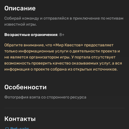
Описание
Собирай команду и отправляйся в приключение по мотивам
известной игры.
Возрастные ограничения
: 8+
Обратите внимание, что «Мир Квестов» предоставляет
только информационные услуги о деятельности проекта и
не является организатором игры. У портала отсутствует
возможность проверить качество оказываемых услуг, а вся
информация о проекте собрана из открытых источников.
Особенности
Фотография взята со стороннего ресурса
Контакты
Веб-сайт