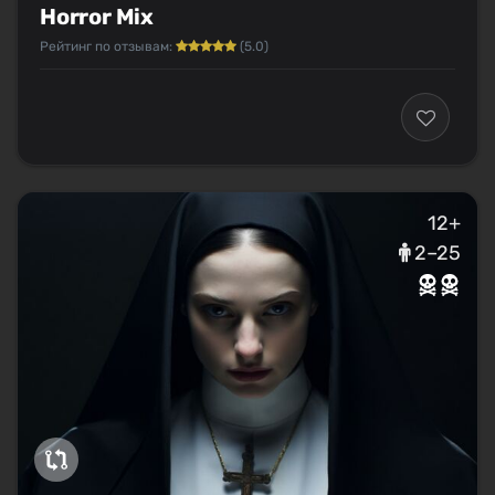
Horror Mix
Рейтинг по отзывам:
(5.0)
12+
2–25