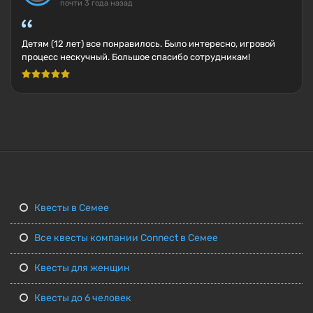
почти 3 года назад
Детям (12 лет) все понравилось. Было интересно, игровой
процесс нескучный. Большое спасибо сотрудникам!
Квесты в Семее
Все квесты компании Connect в Семее
Квесты для женщин
Квесты до 6 человек