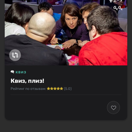
КВИЗ
Квиз, плиз!
Рейтинг по отзывам:
(5.0)